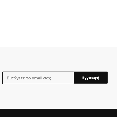
EMAIL
Εγγραφή