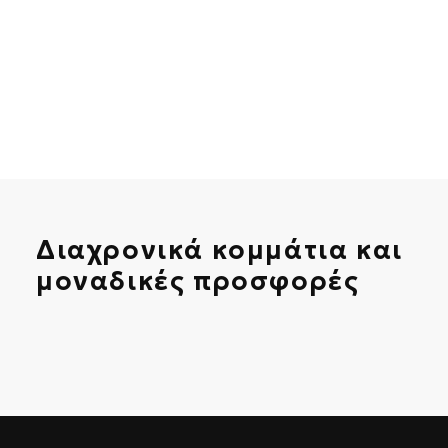
Διαχρονικά κομμάτια και
μοναδικές προσφορές