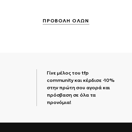
ΠΡΟΒΟΛΗ ΟΛΩΝ
Γίνε μέλος του tfp
community και κέρδισε -10%
στην πρώτη σου αγορά και
πρόσβαση σε όλα τα
προνόμια!