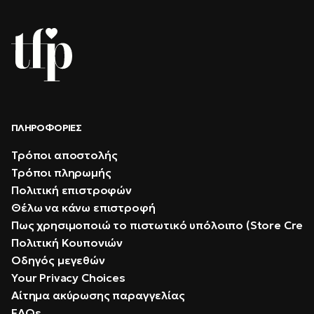
ΠΛΗΡΟΦΟΡΊΕΣ
Τρόποι αποστολής
Τρόποι πληρωμής
Πολιτική επιστροφών
Θέλω να κάνω επιστροφή
Πως χρησιμοποιώ το πιστωτικό υπόλοιπο (Store Credi
Πολιτική Κουπονιών
Οδηγός μεγεθών
Your Privacy Choices
Αίτημα ακύρωσης παραγγελίας
FAQs