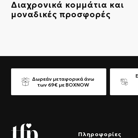
Διαχρονικά κομμάτια και
μοναδικές προσφορές
Δωρεάν μεταφορικά άνω
των 69€ με BOXNOW
Πληροφορίες