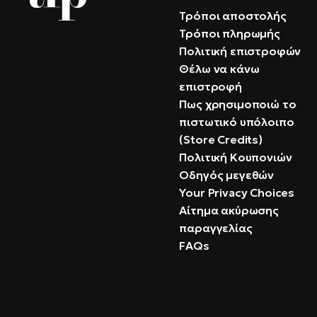
Τρόποι αποστολής
Τρόποι πληρωμής
Πολιτική επιστροφών
Θέλω να κάνω
επιστροφή
Πως χρησιμοποιώ το
πιστωτικό υπόλοιπο
(Store Credits)
Πολιτική Κουπονιών
Οδηγός μεγεθών
Your Privacy Choices
Αίτημα ακύρωσης
παραγγελίας
FAQs