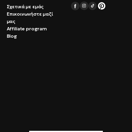
Σχετικά με εμάς
Επικοινωνήστε μαζί
μας
Affiliate program
Blog