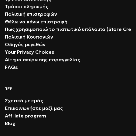
Τρόποι πληρωμής
Πολιτική επιστροφών
Θέλω να κάνω επιστροφή
Πως χρησιμοποιώ το πιστωτικό υπόλοιπο (Store Credi
Πολιτική Κουπονιών
Οδηγός μεγεθών
Your Privacy Choices
Αίτημα ακύρωσης παραγγελίας
FAQs
TFP
Σχετικά με εμάς
Επικοινωνήστε μαζί μας
Affiliate program
Blog