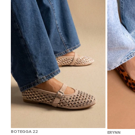
BOTEGGA 22
ERYNN