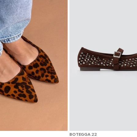
BOTEGGA 22