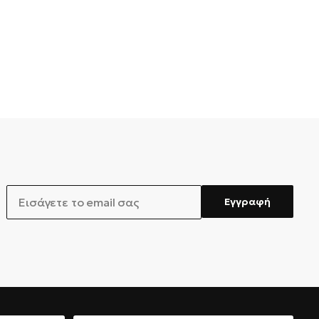
EMAIL
Εγγραφή