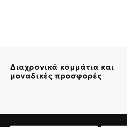
Διαχρονικά κομμάτια και
μοναδικές προσφορές