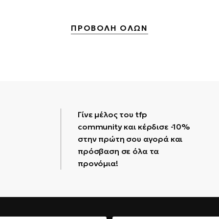
ΠΡΟΒΟΛΗ ΟΛΩΝ
Γίνε μέλος του tfp
community και κέρδισε -10%
στην πρώτη σου αγορά και
πρόσβαση σε όλα τα
προνόμια!