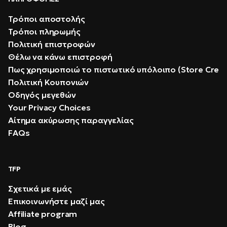
Τρόποι αποστολής
Τρόποι πληρωμής
Πολιτική επιστροφών
Θέλω να κάνω επιστροφή
Πως χρησιμοποιώ το πιστωτικό υπόλοιπο (Store Credi
Πολιτική Κουπονιών
Οδηγός μεγεθών
Your Privacy Choices
Αίτημα ακύρωσης παραγγελίας
FAQs
TFP
Σχετικά με εμάς
Επικοινωνήστε μαζί μας
Affiliate program
Blog