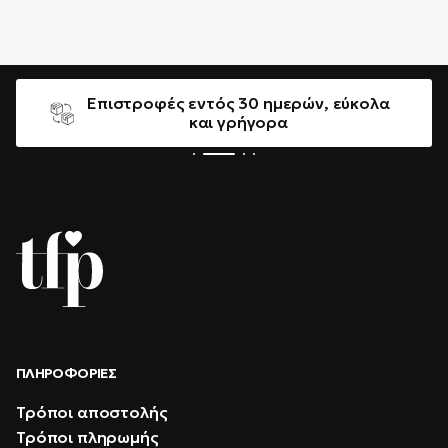
Επιστροφές εντός 30 ημερών, εύκολα
και γρήγορα
ΠΛΗΡΟΦΟΡΊΕΣ
Τρόποι αποστολής
Τρόποι πληρωμής