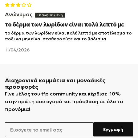
Ανώνυμος
το δέρμα των λωρίδων είναι πολύ λεπτό με
το δέρμα των λωρίδων είναι πολύ λεπτό με αποτέλεσμα το
ποδι να μην είναι σταθερο ούτε και το βάδισμα
11/04/2026
Διαχρονικά κομμάτια και μοναδικές
προσφορές
Γίνε μέλος του tfp community και κέρδισε -10%
στην πρώτη σου αγορά και πρόσβαση σε όλα τα
προνόμια!
EMAIL
Εγγραφή