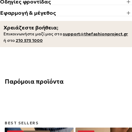
Οδηγίες φροντίδας
Εφαρμογή & μέγεθος
Χρειάζεστε βοήθεια;
Επικοινωνήστε μαζί μας στο
support@thefashionproject.gr
ή στο
210 575 1000
Παρόμοια προϊόντα
BEST SELLERS