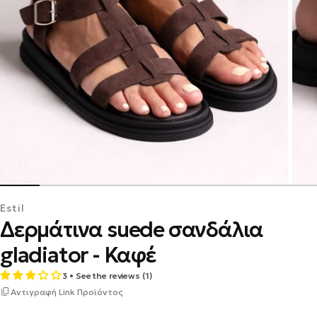
Estil
Δερμάτινα suede σανδάλια
gladiator - Καφέ
3 • See the reviews (1)
Αντιγραφή Link Προϊόντος