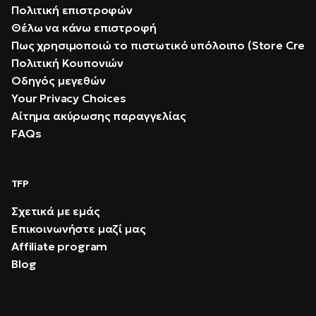
Πολιτική επιστροφών
Θέλω να κάνω επιστροφή
Πως χρησιμοποιώ το πιστωτικό υπόλοιπο (Store Credi
Πολιτική Κουπονιών
Οδηγός μεγεθών
Your Privacy Choices
Αίτημα ακύρωσης παραγγελίας
FAQs
TFP
Σχετικά με εμάς
Επικοινωνήστε μαζί μας
Affiliate program
Blog