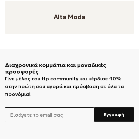
Alta Moda
Διαχρονικά κομμάτια και μοναδικές
προσφορές
Γίνε μέλος του tfp community και κέρδισε -10%
στην πρώτη σου αγορά και πρόσβαση σε όλα τα
προνόμια!
EMAIL
Εγγραφή