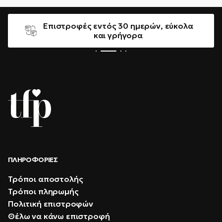
Επιστροφές εντός 30 ημερών, εύκολα
και γρήγορα
ΠΛΗΡΟΦΟΡΊΕΣ
Τρόποι αποστολής
Τρόποι πληρωμής
Πολιτική επιστροφών
Θέλω να κάνω επιστροφή