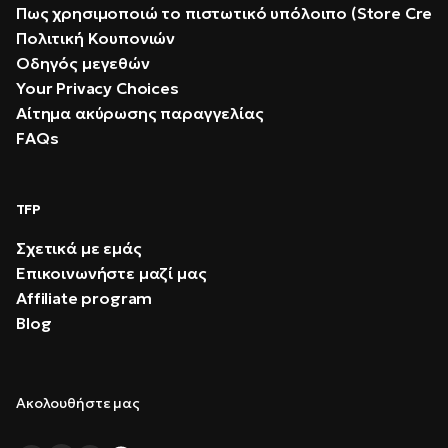
Πως χρησιμοποιώ το πιστωτικό υπόλοιπο (Store Credi
Πολιτική Κουπονιών
Οδηγός μεγεθών
Your Privacy Choices
Αίτημα ακύρωσης παραγγελίας
FAQs
TFP
Σχετικά με εμάς
Επικοινωνήστε μαζί μας
Affiliate program
Blog
Ακολουθήστε μας